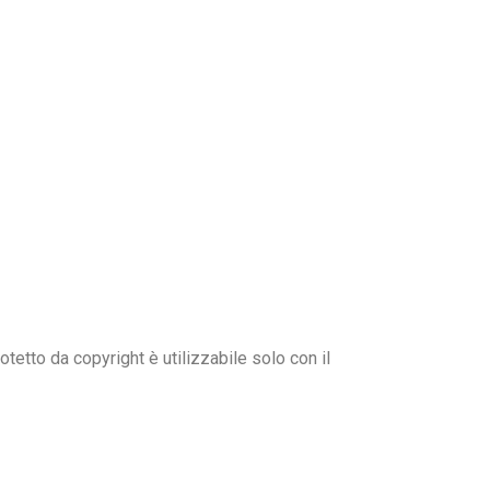
rotetto da copyright è utilizzabile solo con il