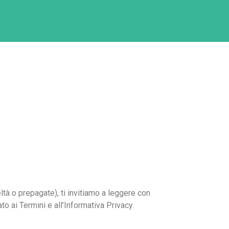
ltà o prepagate), ti invitiamo a leggere con
to ai Termini e all’Informativa Privacy.