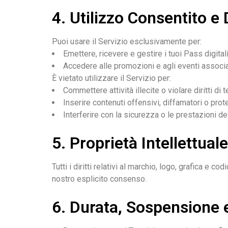
4. Utilizzo Consentito e 
Puoi usare il Servizio esclusivamente per:
Emettere, ricevere e gestire i tuoi Pass digitali
Accedere alle promozioni e agli eventi associa
È vietato utilizzare il Servizio per:
Commettere attività illecite o violare diritti di t
Inserire contenuti offensivi, diffamatori o pro
Interferire con la sicurezza o le prestazioni del
5. Proprietà Intellettuale
Tutti i diritti relativi al marchio, logo, grafica e 
nostro esplicito consenso.
6. Durata, Sospensione