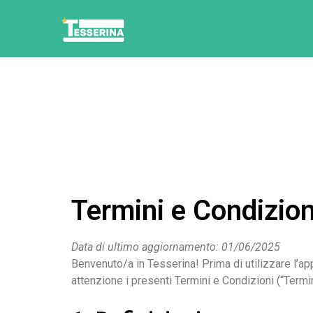
Termini e Condizioni
Data di ultimo aggiornamento: 01/06/2025
Benvenuto/a in Tesserina! Prima di utilizzare l’ap
attenzione i presenti Termini e Condizioni (“Termin