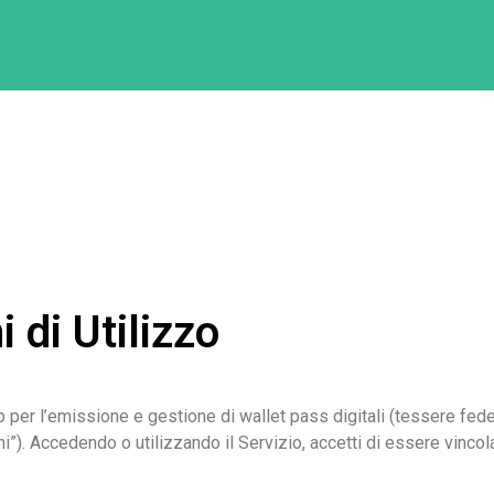
 di Utilizzo
p per l’emissione e gestione di wallet pass digitali (tessere fede
i”). Accedendo o utilizzando il Servizio, accetti di essere vincola