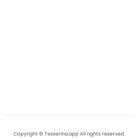
Copyright © Tesserina.app All rights reserved.