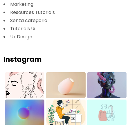
Marketing
Resources Tutorials
Senza categoria
Tutorials Ui
Ux Design
Instagram