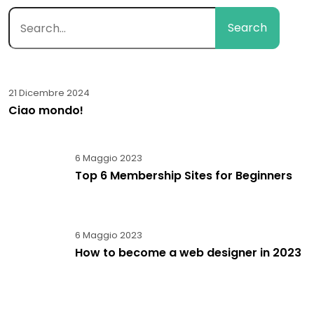
Search
21 Dicembre 2024
Ciao mondo!
6 Maggio 2023
Top 6 Membership Sites for Beginners
6 Maggio 2023
How to become a web designer in 2023