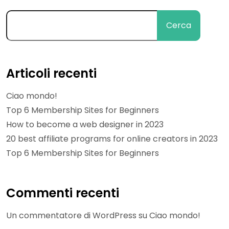
Cerca
Articoli recenti
Ciao mondo!
Top 6 Membership Sites for Beginners
How to become a web designer in 2023
20 best affiliate programs for online creators in 2023
Top 6 Membership Sites for Beginners
Commenti recenti
Un commentatore di WordPress
su
Ciao mondo!