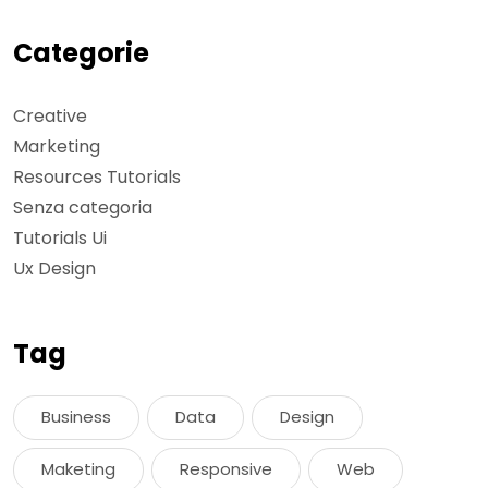
Categorie
Creative
Marketing
Resources Tutorials
Senza categoria
Tutorials Ui
Ux Design
Tag
Business
Data
Design
Maketing
Responsive
Web