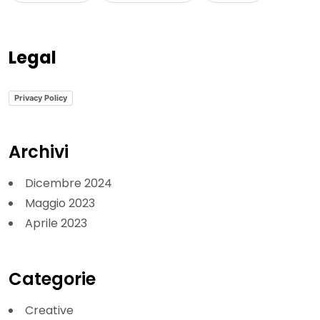
Legal
Privacy Policy
Archivi
Dicembre 2024
Maggio 2023
Aprile 2023
Categorie
Creative