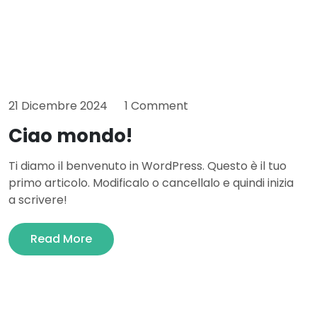
21 Dicembre 2024
1 Comment
Ciao mondo!
Ti diamo il benvenuto in WordPress. Questo è il tuo
primo articolo. Modificalo o cancellalo e quindi inizia
a scrivere!
Read More