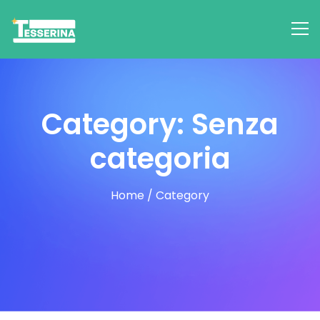
Category: Senza
categoria
Home
/
Category