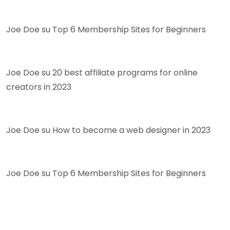
Joe Doe
su
Top 6 Membership Sites for Beginners
Joe Doe
su
20 best affiliate programs for online
creators in 2023
Joe Doe
su
How to become a web designer in 2023
Joe Doe
su
Top 6 Membership Sites for Beginners